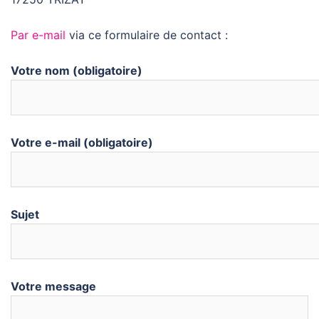
Par e-mail
via ce formulaire de contact :
Votre nom (obligatoire)
Votre e-mail (obligatoire)
Sujet
Votre message