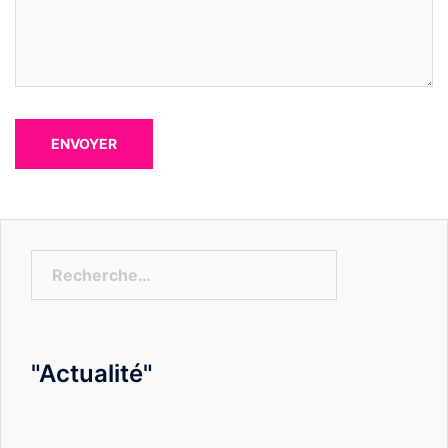
Rechercher :
"Actualité"