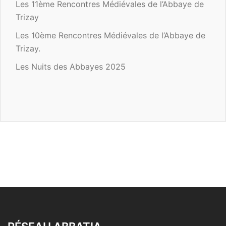
Les 11ème Rencontres Médiévales de l’Abbaye de
Trizay
Les 10ème Rencontres Médiévales de l’Abbaye de
Trizay.
Les Nuits des Abbayes 2025