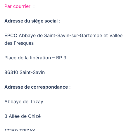
Par courrier
:
Adresse du siège social
:
EPCC Abbaye de Saint-Savin-sur-Gartempe et Vallée
des Fresques
Place de la libération – BP 9
86310 Saint-Savin
Adresse de correspondance
:
Abbaye de Trizay
3 Allée de Chizé
17250 TRIZAY