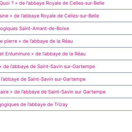
 Quoi ? » de l’abbaye Royale de Celles-sur-Belle
sine » de l’abbaye Royale de Celles-sur-Belle
gogiques Saint-Amant-de-Boixe
 de pierre » de l’abbaye de la Réau
 et Enluminure » de l’abbaye de la Réau
 » de l’abbaye de Saint-Savin sur-Gartempe
e l’abbaye de Saint-Savin sur-Gartempe
 Faire » de l’abbaye de Saint-Savin sur Gartempe
gogiques de l’abbaye de Trizay