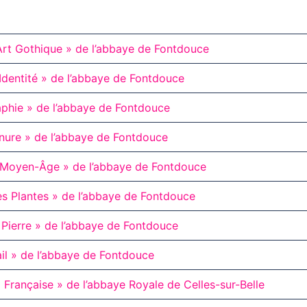
Art Gothique » de l’abbaye de Fontdouce
 Identité » de l’abbaye de Fontdouce
raphie » de l’abbaye de Fontdouce
inure » de l’abbaye de Fontdouce
u Moyen-Âge » de l’abbaye de Fontdouce
es Plantes » de l’abbaye de Fontdouce
e Pierre » de l’abbaye de Fontdouce
rail » de l’abbaye de Fontdouce
a Française » de l’abbaye Royale de Celles-sur-Belle