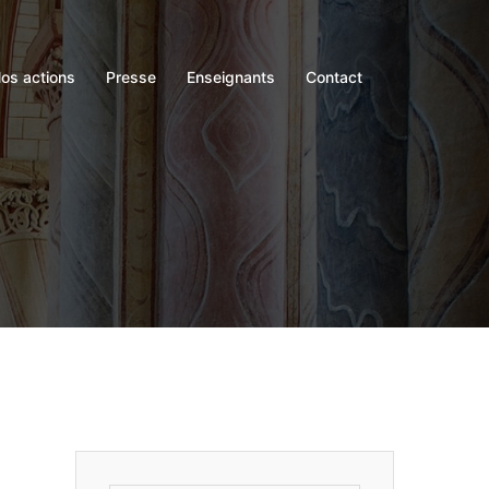
os actions
Presse
Enseignants
Contact