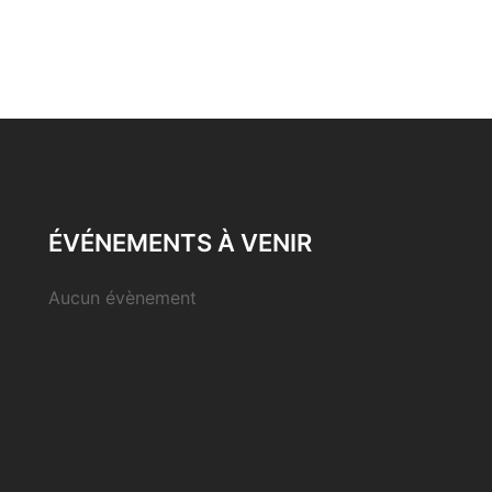
ÉVÉNEMENTS À VENIR
Aucun évènement