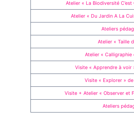
Atelier « La Biodiversité C’est
Atelier « Du Jardin A La Cui
Ateliers péda
Atelier « Taille
Atelier « Calligraphie
Visite « Apprendre à voir
Visite « Explorer » d
Visite + Atelier « Observer et
Ateliers péda