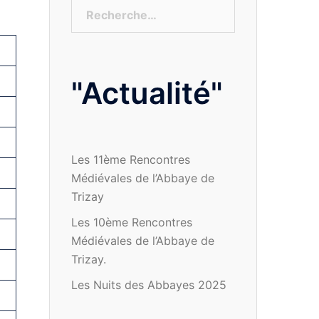
Rechercher :
"Actualité"
Les 11ème Rencontres
Médiévales de l’Abbaye de
Trizay
Les 10ème Rencontres
Médiévales de l’Abbaye de
Trizay.
Les Nuits des Abbayes 2025