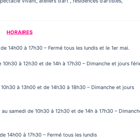
ctacle vivant, ateliers d’art , résidences d’artistes,
HORAIRES
e 14h00 à 17h30 – Fermé tous les lundis et le 1er mai.
 10h30 à 12h30 et de 14h à 17h30 – Dimanche et jours féri
e 10h30 à 13h00 et de 14h30 à 18h30 – Dimanche et jours
i au samedi de 10h30 à 12h30 et de 14h à 17h30 – Dimanch
de 14h00 à 17h30 – Fermé tous les lundis