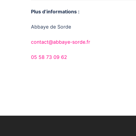
Plus d’informations :
Abbaye de Sorde
contact@abbaye-sorde.fr
05 58 73 09 62