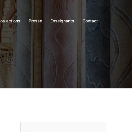
os actions
Presse
Enseignants
Contact