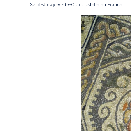
Saint-Jacques-de-Compostelle en France.