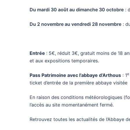
Du mardi 30 août au dimanche 30 octobre
: 
Du 2 novembre au vendredi 28 novembre
: du
Entrée
: 5€, réduit 3€, gratuit moins de 18 ans
et aux expositions temporaires.
e
Pass Patrimoine avec l’abbaye d’Arthous
: 1
ticket d’entrée de la première abbaye visitée
En raison des conditions météorologiques (fort
l’accès au site momentanément fermé.
Retrouvez toutes les actualités de l’Abbaye de