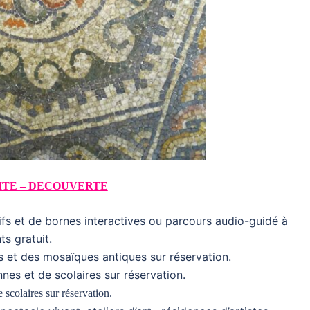
ITE – DECOUVERTE
tifs et de bornes interactives ou parcours audio-guidé à
ts gratuit.
 et des mosaïques antiques sur réservation.
nes et de scolaires sur réservation.
 scolaires sur réservation.