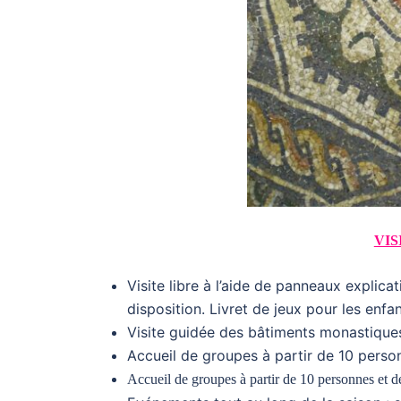
VIS
Visite libre à l’aide de panneaux explica
disposition. Livret de jeux pour les enfan
Visite guidée des bâtiments monastiques
Accueil de groupes à partir de 10 person
Accueil de groupes à partir de 10 personnes et de