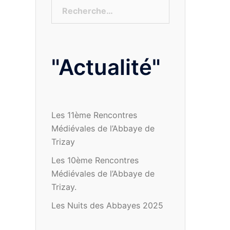
Rechercher :
"Actualité"
Les 11ème Rencontres
Médiévales de l’Abbaye de
Trizay
Les 10ème Rencontres
Médiévales de l’Abbaye de
Trizay.
Les Nuits des Abbayes 2025