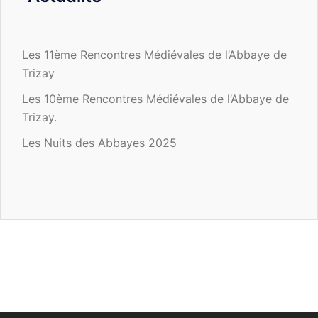
Les 11ème Rencontres Médiévales de l’Abbaye de
Trizay
Les 10ème Rencontres Médiévales de l’Abbaye de
Trizay.
Les Nuits des Abbayes 2025