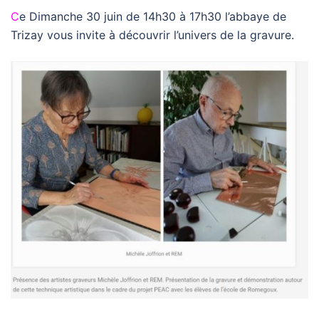
C
e Dimanche 30 juin de 14h30 à 17h30 l’abbaye de
Trizay vous invite à découvrir l’univers de la gravure.